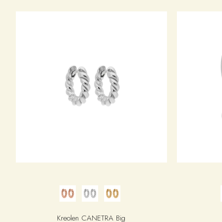
Kreolen CANETRA Big