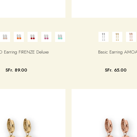
Earring FIRENZE Deluxe
Basic Earring AMO
SFr. 89.00
SFr. 65.00