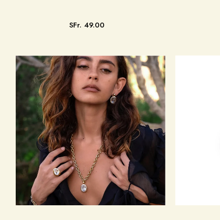
SFr. 49.00