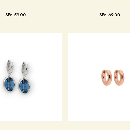
SFr. 59.00
SFr. 69.00