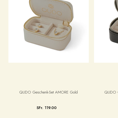
QUDO Geschenk-Set AMORE Gold
QUDO Ge
SFr. 119.00