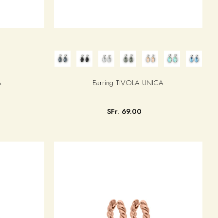
A
Earring TIVOLA UNICA
SFr. 69.00