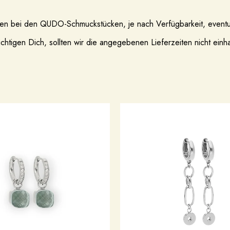
eiten bei den QUDO-Schmuckstücken, je nach Verfügbarkeit, event
chtigen Dich, sollten wir die angegebenen Lieferzeiten nicht einh