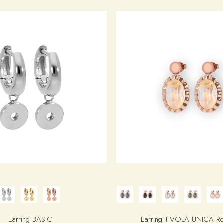
Earring BASIC
Earring TIVOLA UNICA Ro