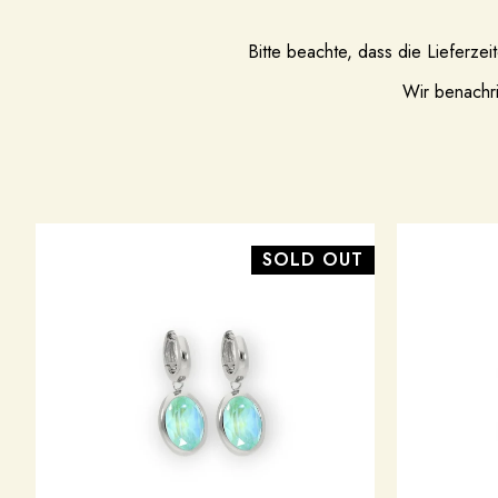
Bitte beachte, dass die Lieferz
Wir benachri
SOLD OUT