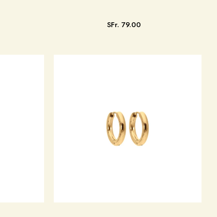
SFr. 79.00