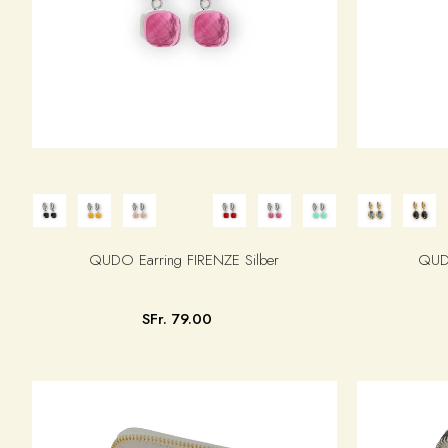
QUDO Earring FIRENZE Silber
QUD
SFr. 79.00