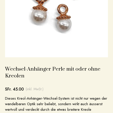
Wechsel-Anhänger Perle mit oder ohne
Kreolen
SFr. 45.00
(inkl. MwSt.)
Dieses Kreol-Anhänger-Wechsel-System ist nicht nur wegen der
wandelbaren Optik sehr beliebt, sondern wirkt auch äusserst
wertvoll und verdeckt durch die etwas breitere Kreole