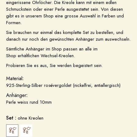
eingerissene Ohrlöcher. Die Kreole kann mit einem edlen
Schmuckstein oder einer Perle ausgestattet sein. Von diesen
gibt es in unserem Shop eine grosse Auswahl in Farben und
Formen.
Sie brauchen nur einmal das komplette Set zu bestellen, und
danach nur noch den gewünschten Anhänger zum auswechseln.
Sämtliche Anhänger im Shop passen an alle im
Shop erhältlichen Wechsel-Kreolen.
Probieren Sie es aus, Sie werden begeistert sein.
Material
:
925-Sterling-Silber rosévergoldet (nickelfrei, antiallergisch)
Anhänger
:
Perle weiss rund 10mm
Set :
ohne Kreolen