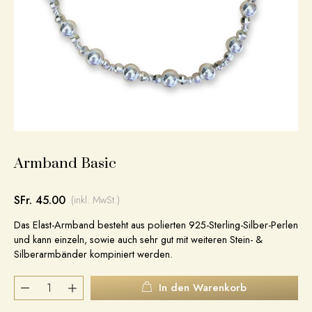
Armband Basic
SFr. 45.00
(inkl. MwSt.)
Das Elast-Armband besteht aus polierten 925-Sterling-Silber-Perlen
und kann einzeln, sowie auch sehr gut mit weiteren Stein- &
Silberarmbänder kompiniert werden.
In den Warenkorb