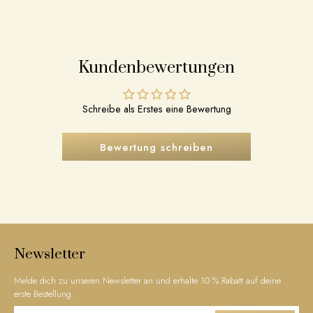
Kundenbewertungen
Schreibe als Erstes eine Bewertung
Bewertung schreiben
Newsletter
Melde dich zu unseren Newsletter an und erhalte 10 % Rabatt auf deine
erste Bestellung.