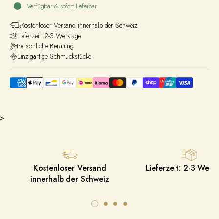
Verfügbar & sofort lieferbar
Kostenloser Versand innerhalb der Schweiz
Lieferzeit: 2-3 Werktage
Persönliche Beratung
Einzigartige Schmuckstücke
>
Kostenloser Versand
Lieferzeit: 2-3 Werk
innerhalb der Schweiz