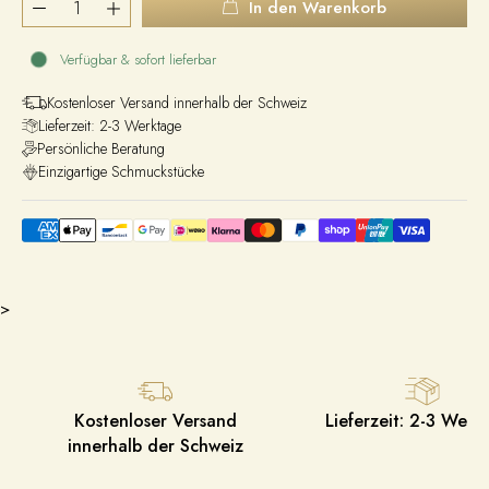
In den Warenkorb
Verfügbar & sofort lieferbar
Kostenloser Versand innerhalb der Schweiz
Lieferzeit: 2-3 Werktage
Persönliche Beratung
Einzigartige Schmuckstücke
>
Kostenloser Versand
Lieferzeit: 2-3 Werk
innerhalb der Schweiz