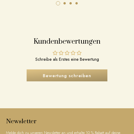
Kundenbewertungen
Schreibe als Erstes eine Bewertung
Bewertung schreiben
Newsletter
Melde dich zu unseren Newsletter an und erhalte 10 % Rabatt auf deine