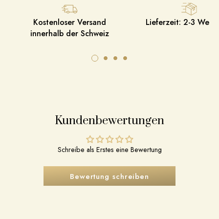
Kostenloser Versand
Lieferzeit: 2-3 Werk
innerhalb der Schweiz
Kundenbewertungen
Schreibe als Erstes eine Bewertung
Bewertung schreiben