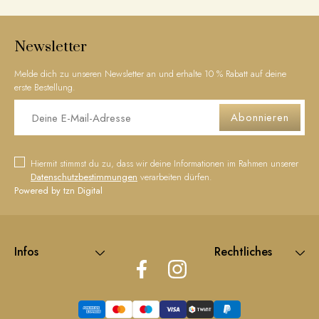
Newsletter
Melde dich zu unseren Newsletter an und erhalte 10 % Rabatt auf deine
erste Bestellung.
Abonnieren
Hiermit stimmst du zu, dass wir deine Informationen im Rahmen unserer
Datenschutzbestimmungen
verarbeiten dürfen.
Powered by tzn Digital
Infos
Rechtliches