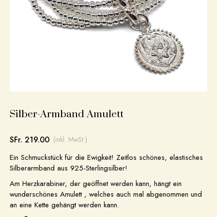
Silber-Armband Amulett
SFr. 219.00
(inkl. MwSt.)
Ein Schmuckstück für die Ewigkeit! Zeitlos schönes, elastisches
Silberarmband aus 925-Sterlingsilber!
Am Herzkarabiner, der geöffnet werden kann, hängt ein
wunderschönes Amulett , welches auch mal abgenommen und
an eine Kette gehängt werden kann.