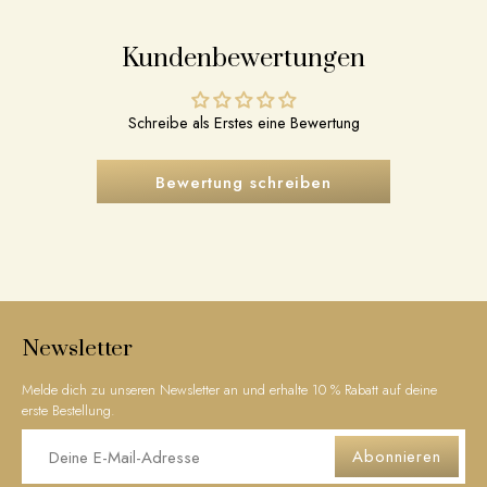
Kundenbewertungen
Schreibe als Erstes eine Bewertung
Bewertung schreiben
Newsletter
Melde dich zu unseren Newsletter an und erhalte 10 % Rabatt auf deine
erste Bestellung.
Abonnieren