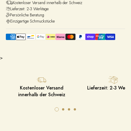
Kostenloser Versand innerhalb der Schweiz
Lieferzeit: 2-3 Werktage
Persönliche Beratung
Einzigartige Schmuckstücke
>
Kostenloser Versand
Lieferzeit: 2-3 Werk
innerhalb der Schweiz