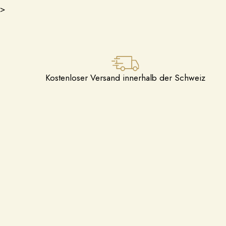
>
Kostenloser Versand innerhalb der Schweiz