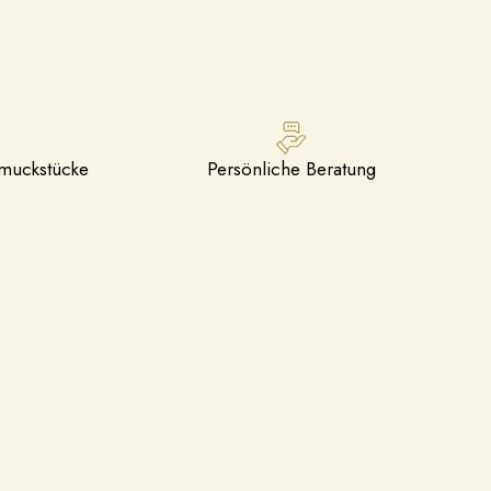
hmuckstücke
Persönliche Beratung