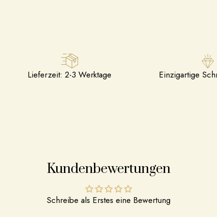
Lieferzeit: 2-3 Werktage
Einzigartige Sc
Kundenbewertungen
Schreibe als Erstes eine Bewertung