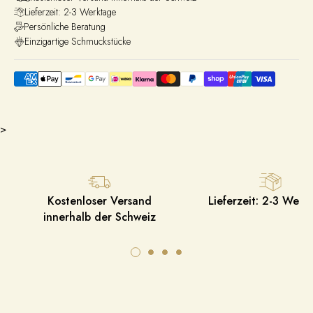
Lieferzeit: 2-3 Werktage
Persönliche Beratung
Einzigartige Schmuckstücke
>
Kostenloser Versand
Lieferzeit: 2-3 Werk
innerhalb der Schweiz