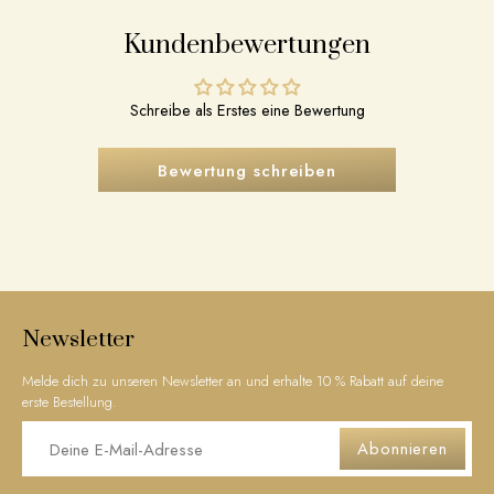
Kundenbewertungen
Schreibe als Erstes eine Bewertung
Bewertung schreiben
Newsletter
Melde dich zu unseren Newsletter an und erhalte 10 % Rabatt auf deine
erste Bestellung.
Abonnieren