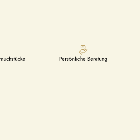
hmuckstücke
Persönliche Beratung