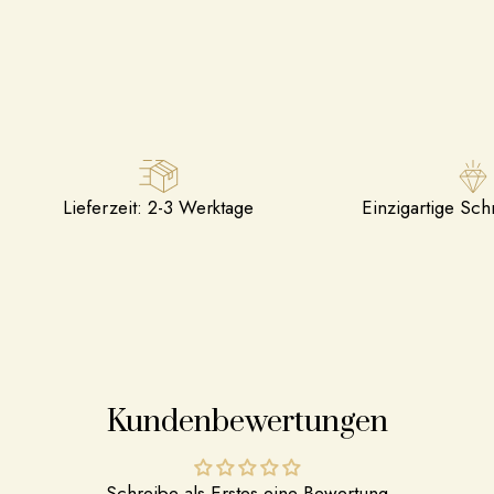
Lieferzeit: 2-3 Werktage
Einzigartige Sc
Kundenbewertungen
Schreibe als Erstes eine Bewertung