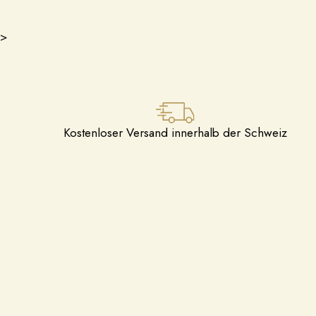
>
Kostenloser Versand innerhalb der Schweiz