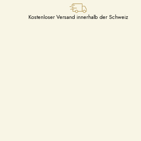
Kostenloser Versand innerhalb der Schweiz