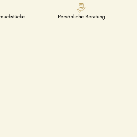
hmuckstücke
Persönliche Beratung