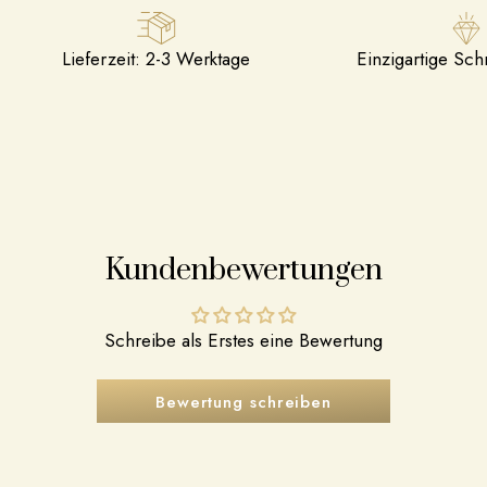
Lieferzeit: 2-3 Werktage
Einzigartige Sc
Kundenbewertungen
Schreibe als Erstes eine Bewertung
Bewertung schreiben