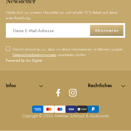
Newsletter
Melde dich zu unseren Newsletter an und erhalte 10 % Rabatt auf deine
erste Bestellung.
Abonnieren
Hiermit stimmst du zu, dass wir deine Informationen im Rahmen unserer
Datenschutzbestimmungen
verarbeiten dürfen.
Powered by tzn Digital
Infos
Rechtliches
Copyright © 2026
ArteAlias Schmuck & Accessoires