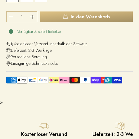
In den Warenkorb
Verfügbar & sofort lieferbar
Kostenloser Versand innerhalb der Schweiz
Lieferzeit: 2-3 Werktage
Persönliche Beratung
Einzigartige Schmuckstücke
>
Kostenloser Versand
Lieferzeit: 2-3 Werk