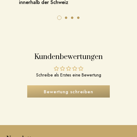
innerhalb der Schweiz
Kundenbewertungen
Schreibe als Erstes eine Bewertung
Bewertung schreiben