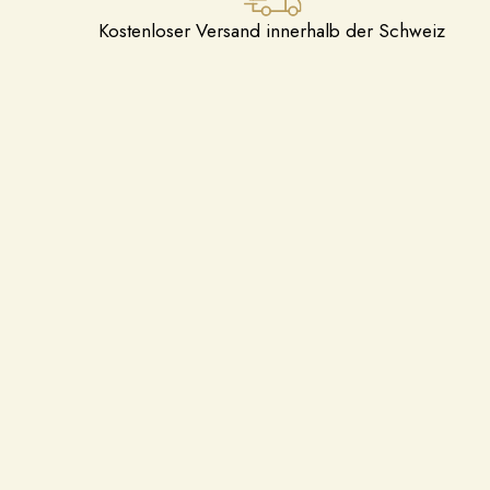
Kostenloser Versand innerhalb der Schweiz