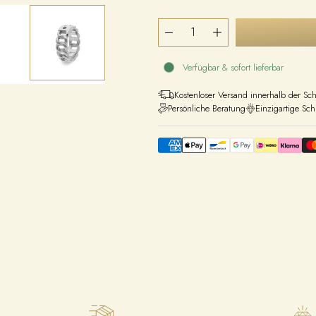
Verfügbar & sofort lieferbar
Kostenloser Versand innerhalb der Sc
Persönliche Beratung
Einzigartige Sc