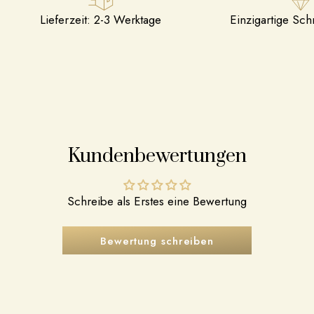
Lieferzeit: 2-3 Werktage
Einzigartige Sc
Kundenbewertungen
Schreibe als Erstes eine Bewertung
Bewertung schreiben