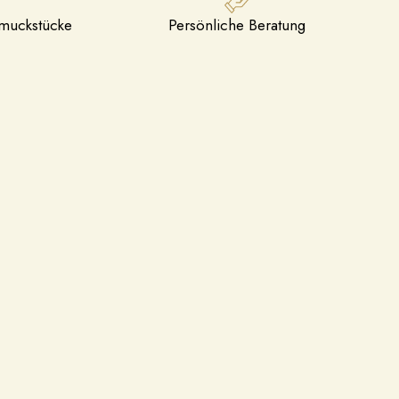
hmuckstücke
Persönliche Beratung