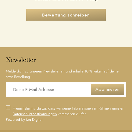
Bewertung schreiben
Newsletter
Melde dich zu unseren Newsletter an und erhalte 10 % Rabatt auf deine
erste Bestellung.
Abonnieren
Hiermit stimmst du zu, dass wir deine Informationen im Rahmen unserer
Datenschutzbestimmungen
verarbeiten dürfen.
Powered by tzn Digital