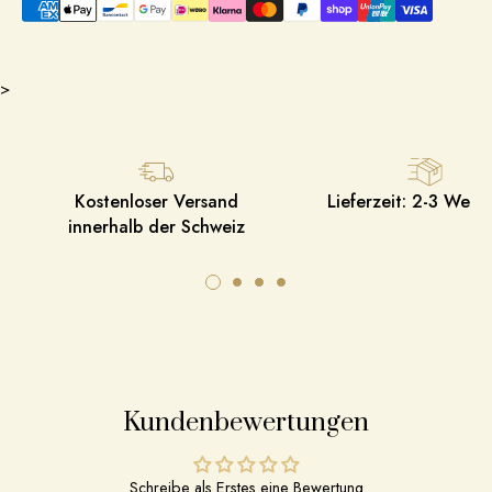
>
Kostenloser Versand
Lieferzeit: 2-3 Werk
innerhalb der Schweiz
Kundenbewertungen
Schreibe als Erstes eine Bewertung