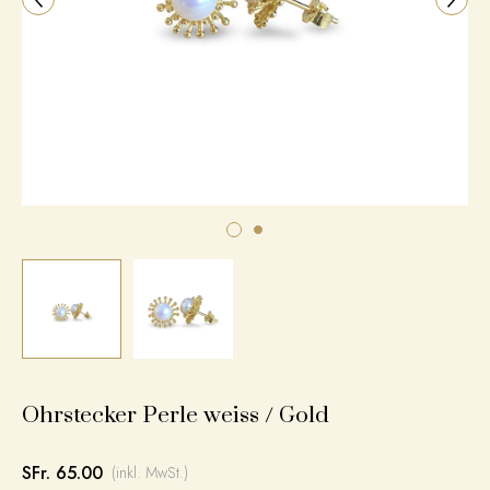
Ohrstecker Perle weiss / Gold
SFr. 65.00
(inkl. MwSt.)