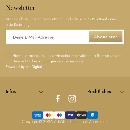
Newsletter
Melde dich zu unseren Newsletter an und erhalte 10 % Rabatt auf deine
erste Bestellung.
Abonnieren
Hiermit stimmst du zu, dass wir deine Informationen im Rahmen unserer
Datenschutzbestimmungen
verarbeiten dürfen.
Powered by tzn Digital
Infos
Rechtliches
Copyright © 2026
ArteAlias Schmuck & Accessoires