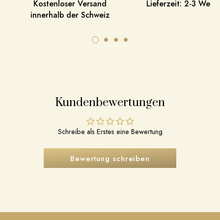
Kostenloser Versand
Lieferzeit: 2-3 Werk
innerhalb der Schweiz
Kundenbewertungen
Schreibe als Erstes eine Bewertung
Bewertung schreiben