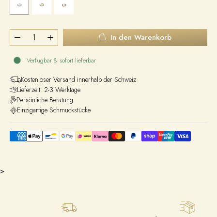
In den Warenkorb
Verfügbar & sofort lieferbar
Kostenloser Versand innerhalb der Schweiz
Lieferzeit: 2-3 Werktage
Persönliche Beratung
Einzigartige Schmuckstücke
>