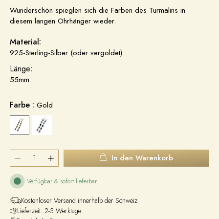
Wunderschön spieglen sich die Farben des Turmalins in
diesem langen Ohrhänger wieder.
Material:
925-Sterling-Silber (oder vergoldet)
Länge
:
55mm
Farbe :
Gold
In den Warenkorb
Verfügbar & sofort lieferbar
Kostenloser Versand innerhalb der Schweiz
Lieferzeit: 2-3 Werktage