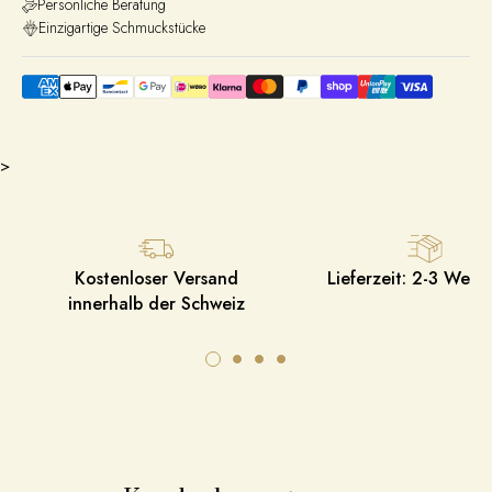
Persönliche Beratung
Einzigartige Schmuckstücke
>
Kostenloser Versand
Lieferzeit: 2-3 Werk
innerhalb der Schweiz