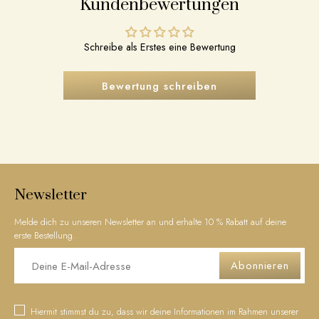
Kundenbewertungen
Schreibe als Erstes eine Bewertung
Bewertung schreiben
Newsletter
Melde dich zu unseren Newsletter an und erhalte 10 % Rabatt auf deine
erste Bestellung.
Abonnieren
Hiermit stimmst du zu, dass wir deine Informationen im Rahmen unserer