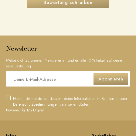
Bewertung schreiben
Newsletter
Melde dich zu unseren Newsletter an und erhalte 10 % Rabatt auf deine
erste Bestellung.
Abonnieren
Hiermit stimmst du zu, dass wir deine Informationen im Rahmen unserer
Datenschutzbestimmungen
verarbeiten dürfen.
Powered by tzn Digital