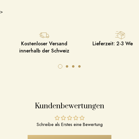
>
Kostenloser Versand
Lieferzeit: 2-3 Werk
innerhalb der Schweiz
Kundenbewertungen
Schreibe als Erstes eine Bewertung