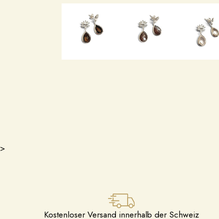
>
Kostenloser Versand innerhalb der Schweiz