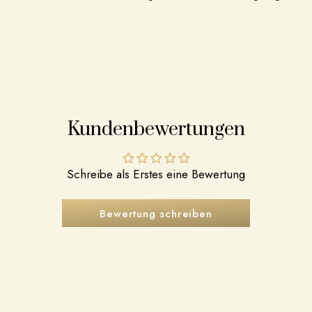
Kundenbewertungen
Schreibe als Erstes eine Bewertung
Bewertung schreiben