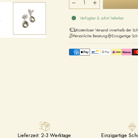
Verfügbar & sofort lieferbar
Kostenloser Versand innerhalb der Sc
Persönliche Beratung
Einzigartige Sc
Lieferzeit: 2-3 Werktage
Einzigartige Sc