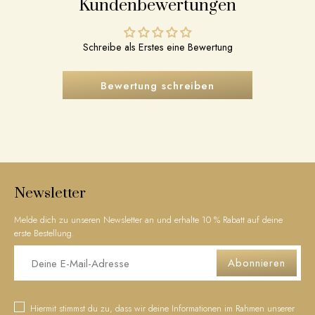
Kundenbewertungen
Schreibe als Erstes eine Bewertung
Bewertung schreiben
Newsletter
Melde dich zu unseren Newsletter an und erhalte 10 % Rabatt auf deine
erste Bestellung.
Abonnieren
Hiermit stimmst du zu, dass wir deine Informationen im Rahmen unserer