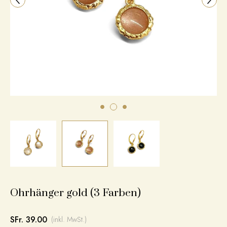
Ohrhänger gold (3 Farben)
SFr. 39.00
(inkl. MwSt.)