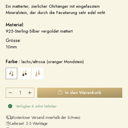
Ein mattierter, zierlicher Ohrhänger mit eingefasstem
Mineralstein, der durch die Facetierung sehr edel wirkt.
Material:
925-Sterling-Silber vergoldet mattiert
Grösse:
10mm
Farbe :
lachs/altrosa (oranger Mondstein)
In den Warenkorb
Verfügbar & sofort lieferbar
Kostenloser Versand innerhalb der Schweiz
Lieferzeit: 2-3 Werktage