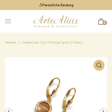
Persönliche Beratung
0
Startseite
Unbekannter Typ
Ohrhänger gold (3 Farben)