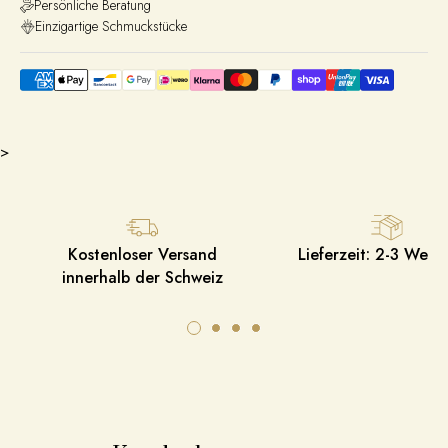
Persönliche Beratung
Einzigartige Schmuckstücke
>
Kostenloser Versand
Lieferzeit: 2-3 Werk
innerhalb der Schweiz