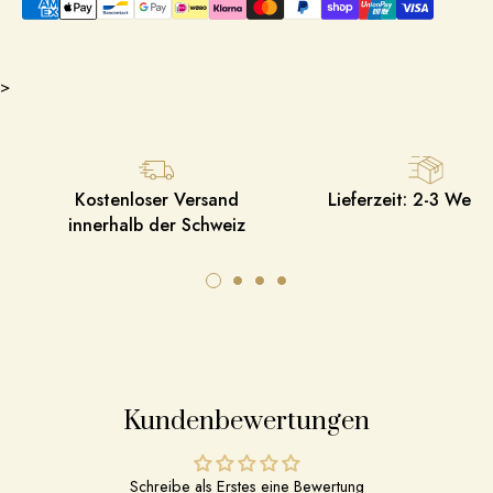
>
Kostenloser Versand
Lieferzeit: 2-3 Werk
innerhalb der Schweiz
Kundenbewertungen
Schreibe als Erstes eine Bewertung