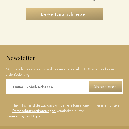
Bewertung schreiben
Newsletter
Melde dich zu unseren Newsletter an und erhalte 10 % Rabatt auf deine
erste Bestellung.
Abonnieren
Hiermit stimmst du zu, dass wir deine Informationen im Rahmen unserer
Datenschutzbestimmungen
verarbeiten dürfen.
Powered by tzn Digital