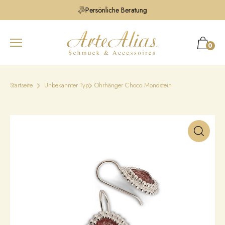
Persönliche Beratung
0
Startseite
Unbekannter Typ
Ohrhänger Choco Mondstein