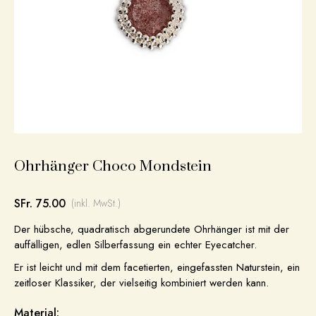
Ohrhänger Choco Mondstein
SFr. 75.00
(inkl. MwSt.)
Der hübsche, quadratisch abgerundete Ohrhänger ist mit der
auffälligen, edlen Silberfassung ein echter Eyecatcher.
Er ist leicht und mit dem facetierten, eingefassten Naturstein, ein
zeitloser Klassiker, der vielseitig kombiniert werden kann.
Material: