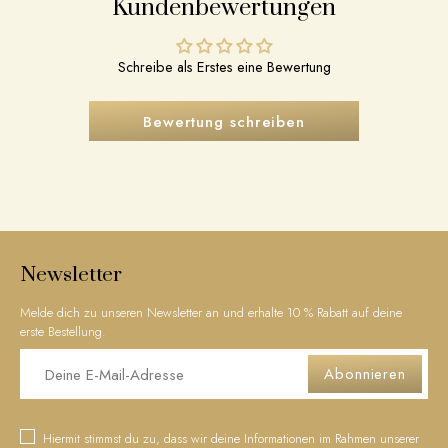
Kundenbewertungen
Schreibe als Erstes eine Bewertung
Bewertung schreiben
Newsletter
Melde dich zu unseren Newsletter an und erhalte 10 % Rabatt auf deine
erste Bestellung.
Abonnieren
Hiermit stimmst du zu, dass wir deine Informationen im Rahmen unserer