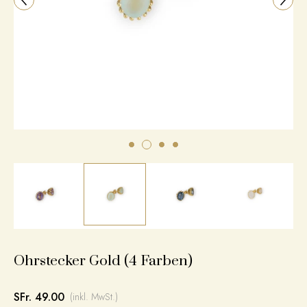
Ohrstecker Gold (4 Farben)
SFr. 49.00
(inkl. MwSt.)