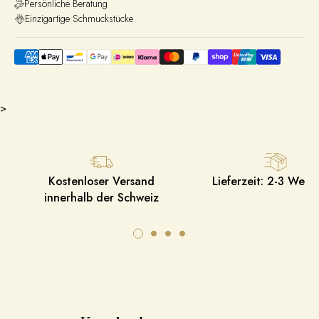
Persönliche Beratung
Einzigartige Schmuckstücke
>
Kostenloser Versand
Lieferzeit: 2-3 Werk
innerhalb der Schweiz