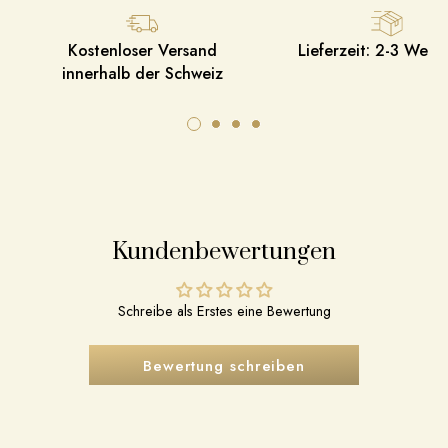
Kostenloser Versand
Lieferzeit: 2-3 Werk
innerhalb der Schweiz
Kundenbewertungen
Schreibe als Erstes eine Bewertung
Bewertung schreiben