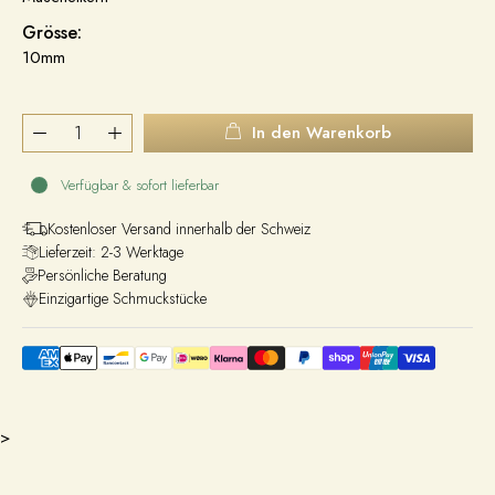
Grösse:
10mm
In den Warenkorb
Verfügbar & sofort lieferbar
Kostenloser Versand innerhalb der Schweiz
Lieferzeit: 2-3 Werktage
Persönliche Beratung
Einzigartige Schmuckstücke
>