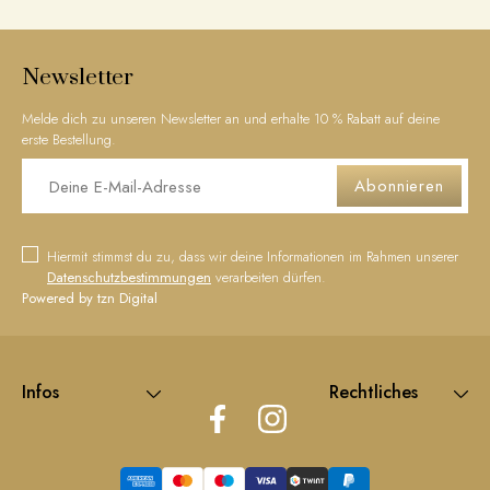
Newsletter
Melde dich zu unseren Newsletter an und erhalte 10 % Rabatt auf deine
erste Bestellung.
Abonnieren
Hiermit stimmst du zu, dass wir deine Informationen im Rahmen unserer
Datenschutzbestimmungen
verarbeiten dürfen.
Powered by tzn Digital
Infos
Rechtliches