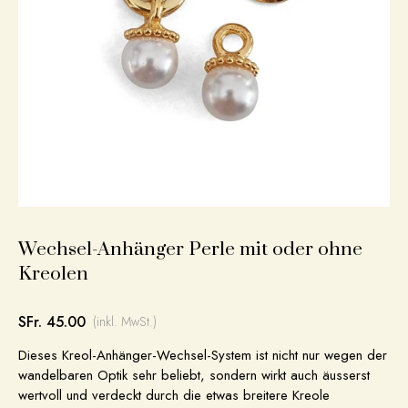
Wechsel-Anhänger Perle mit oder ohne
Kreolen
SFr. 45.00
(inkl. MwSt.)
Dieses Kreol-Anhänger-Wechsel-System ist nicht nur wegen der
wandelbaren Optik sehr beliebt, sondern wirkt auch äusserst
wertvoll und verdeckt durch die etwas breitere Kreole