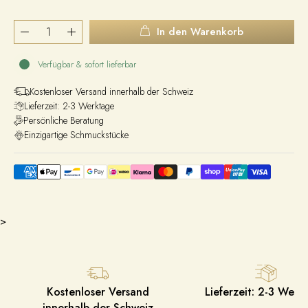
In den Warenkorb
Verfügbar & sofort lieferbar
Kostenloser Versand innerhalb der Schweiz
Lieferzeit: 2-3 Werktage
Persönliche Beratung
Einzigartige Schmuckstücke
>
Kostenloser Versand
Lieferzeit: 2-3 Werk
innerhalb der Schweiz