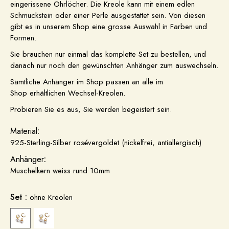
eingerissene Ohrlöcher. Die Kreole kann mit einem edlen
Schmuckstein oder einer Perle ausgestattet sein. Von diesen
gibt es in unserem Shop eine grosse Auswahl in Farben und
Formen.
Sie brauchen nur einmal das komplette Set zu bestellen, und
danach nur noch den gewünschten Anhänger zum auswechseln.
Sämtliche Anhänger im Shop passen an alle im
Shop erhältlichen Wechsel-Kreolen.
Probieren Sie es aus, Sie werden begeistert sein.
Material
:
925-Sterling-Silber rosévergoldet (nickelfrei, antiallergisch)
Anhänger
:
Muschelkern weiss rund 10mm
Set :
ohne Kreolen