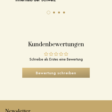
Kundenbewertungen
Schreibe als Erstes eine Bewertung
Bewertung schreiben
Newsletter