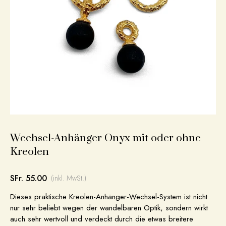
Wechsel-Anhänger Onyx mit oder ohne
Kreolen
SFr. 55.00
(inkl. MwSt.)
Dieses praktische Kreolen-Anhänger-Wechsel-System ist nicht
nur sehr beliebt wegen der wandelbaren Optik, sondern wirkt
auch sehr wertvoll und verdeckt durch die etwas breitere