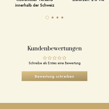
innerhalb der Schweiz
Kundenbewertungen
Schreibe als Erstes eine Bewertung
Bewertung schreiben