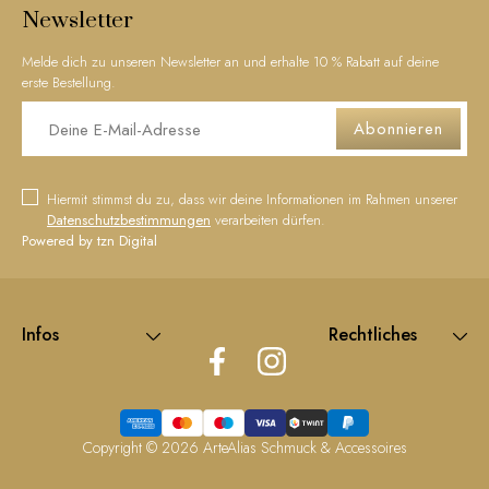
Newsletter
Melde dich zu unseren Newsletter an und erhalte 10 % Rabatt auf deine
erste Bestellung.
Abonnieren
Hiermit stimmst du zu, dass wir deine Informationen im Rahmen unserer
Datenschutzbestimmungen
verarbeiten dürfen.
Powered by tzn Digital
Infos
Rechtliches
Copyright © 2026
ArteAlias Schmuck & Accessoires