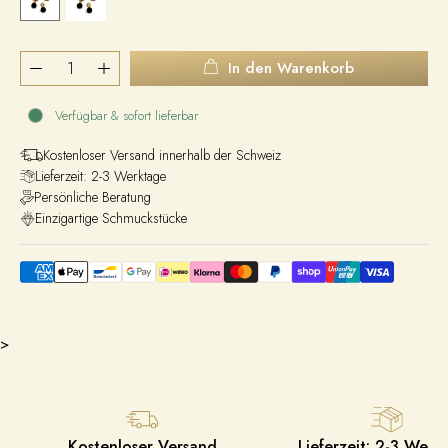
In den Warenkorb
Verfügbar & sofort lieferbar
Kostenloser Versand innerhalb der Schweiz
Lieferzeit: 2-3 Werktage
Persönliche Beratung
Einzigartige Schmuckstücke
>
Kostenloser Versand
Lieferzeit: 2-3 Werk