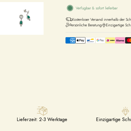
Verfügbar & sofort lieferbar
Kostenloser Versand innerhalb der Sc
Persönliche Beratung
Einzigartige Sc
Lieferzeit: 2-3 Werktage
Einzigartige Sc