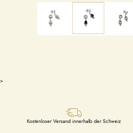
>
Kostenloser Versand innerhalb der Schweiz