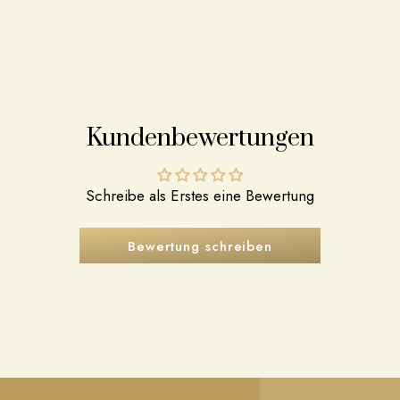
Kundenbewertungen
Schreibe als Erstes eine Bewertung
Bewertung schreiben