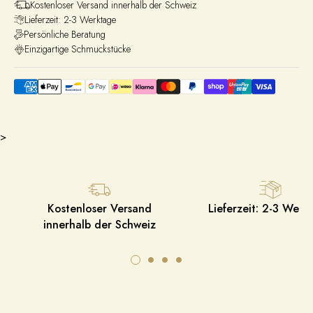
Kostenloser Versand innerhalb der Schweiz
Lieferzeit: 2-3 Werktage
Persönliche Beratung
Einzigartige Schmuckstücke
>
Kostenloser Versand
Lieferzeit: 2-3 Werk
innerhalb der Schweiz