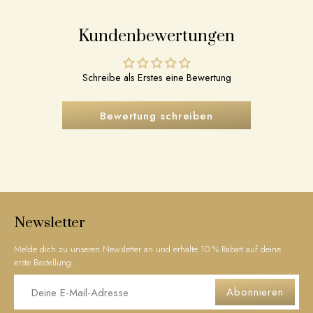
Kundenbewertungen
Schreibe als Erstes eine Bewertung
Bewertung schreiben
Newsletter
Melde dich zu unseren Newsletter an und erhalte 10 % Rabatt auf deine
erste Bestellung.
Abonnieren