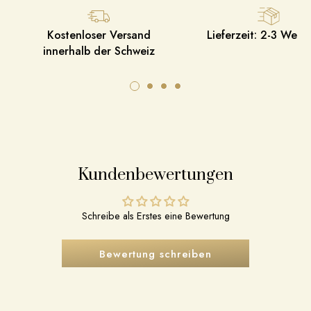
Kostenloser Versand
Lieferzeit: 2-3 Werk
innerhalb der Schweiz
Kundenbewertungen
Schreibe als Erstes eine Bewertung
Bewertung schreiben