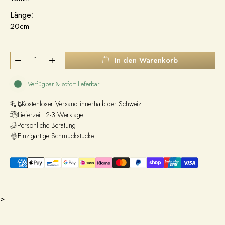
Länge
:
20cm
In den Warenkorb
Verfügbar & sofort lieferbar
Kostenloser Versand innerhalb der Schweiz
Lieferzeit: 2-3 Werktage
Persönliche Beratung
Einzigartige Schmuckstücke
>