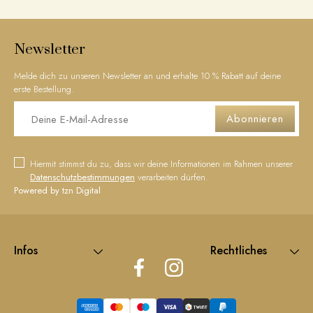
Newsletter
Melde dich zu unseren Newsletter an und erhalte 10 % Rabatt auf deine
erste Bestellung.
Abonnieren
Hiermit stimmst du zu, dass wir deine Informationen im Rahmen unserer
Datenschutzbestimmungen
verarbeiten dürfen.
Powered by tzn Digital
Infos
Rechtliches