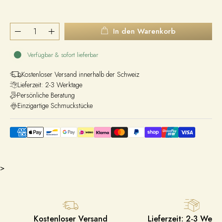
In den Warenkorb
Verfügbar & sofort lieferbar
Kostenloser Versand innerhalb der Schweiz
Lieferzeit: 2-3 Werktage
Persönliche Beratung
Einzigartige Schmuckstücke
>
Kostenloser Versand
Lieferzeit: 2-3 Werk