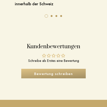
innerhalb der Schweiz
Kundenbewertungen
Schreibe als Erstes eine Bewertung
Bewertung schreiben