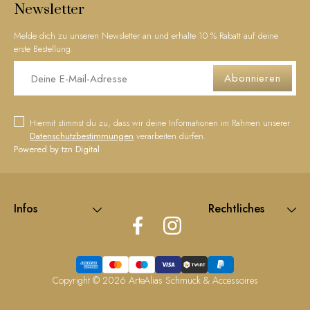
Newsletter
Melde dich zu unseren Newsletter an und erhalte 10 % Rabatt auf deine
erste Bestellung.
Abonnieren
Hiermit stimmst du zu, dass wir deine Informationen im Rahmen unserer
Datenschutzbestimmungen
verarbeiten dürfen.
Powered by tzn Digital
Infos
Rechtliches
Copyright © 2026
ArteAlias Schmuck & Accessoires