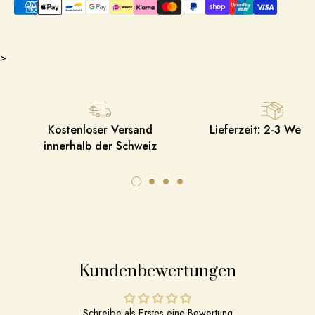
>
Kostenloser Versand
Lieferzeit: 2-3 Werk
innerhalb der Schweiz
Kundenbewertungen
Schreibe als Erstes eine Bewertung