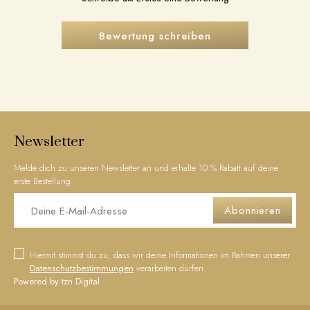
Bewertung schreiben
Newsletter
Melde dich zu unseren Newsletter an und erhalte 10 % Rabatt auf deine
erste Bestellung.
Abonnieren
Hiermit stimmst du zu, dass wir deine Informationen im Rahmen unserer
Datenschutzbestimmungen
verarbeiten dürfen.
Powered by tzn Digital