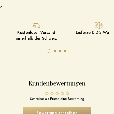
>
Kostenloser Versand
Lieferzeit: 2-3 Werk
innerhalb der Schweiz
Kundenbewertungen
Schreibe als Erstes eine Bewertung
Bewertung schreiben