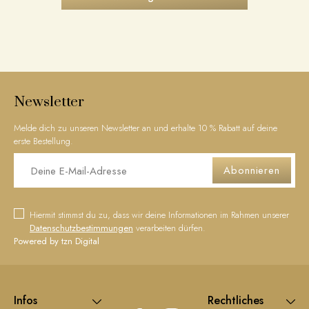
Newsletter
Melde dich zu unseren Newsletter an und erhalte 10 % Rabatt auf deine
erste Bestellung.
Abonnieren
Hiermit stimmst du zu, dass wir deine Informationen im Rahmen unserer
Datenschutzbestimmungen
verarbeiten dürfen.
Powered by tzn Digital
Infos
Rechtliches