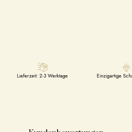
Lieferzeit: 2-3 Werktage
Einzigartige Sc