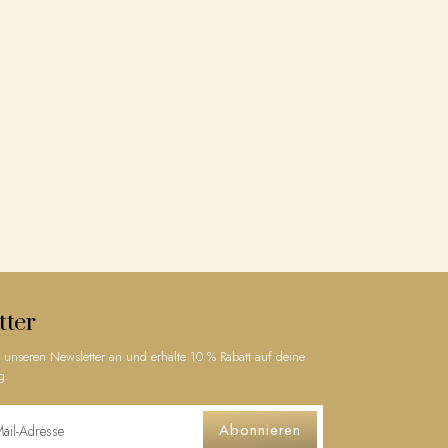
tter
 unseren Newsletter an und erhalte 10 % Rabatt auf deine
g.
Abonnieren