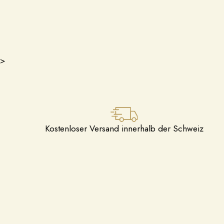
>
Kostenloser Versand innerhalb der Schweiz