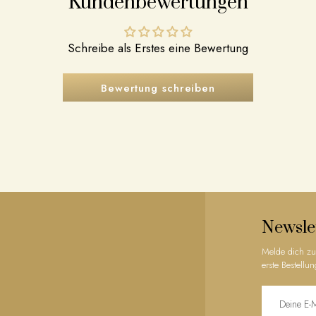
Kundenbewertungen
Schreibe als Erstes eine Bewertung
Bewertung schreiben
Newsle
Melde dich zu
erste Bestellun