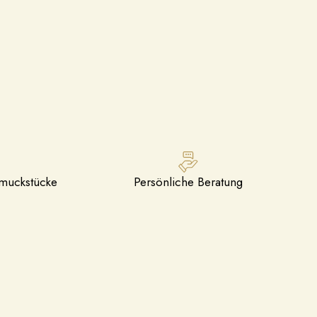
hmuckstücke
Persönliche Beratung