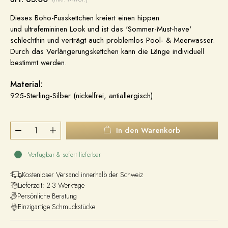
Dieses Boho-Fusskettchen kreiert einen hippen
und
ultrafemininen Look und ist das 'Sommer-Must-have'
schlechthin und verträgt auch problemlos Pool- & Meerwasser.
Durch das Verlängerungskettchen kann die Länge individuell
bestimmt werden.
Material:
925-Sterling-Silber (nickelfrei, antiallergisch)
In den Warenkorb
Verfügbar & sofort lieferbar
Kostenloser Versand innerhalb der Schweiz
Lieferzeit: 2-3 Werktage
Persönliche Beratung
Einzigartige Schmuckstücke