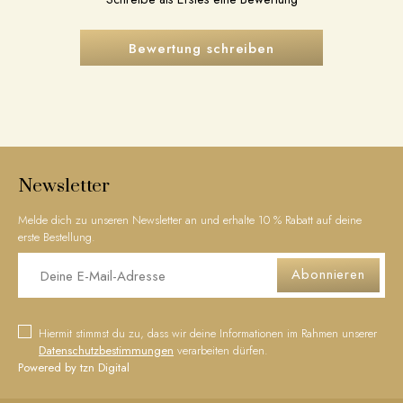
Bewertung schreiben
Newsletter
Melde dich zu unseren Newsletter an und erhalte 10 % Rabatt auf deine
erste Bestellung.
Abonnieren
Hiermit stimmst du zu, dass wir deine Informationen im Rahmen unserer
Datenschutzbestimmungen
verarbeiten dürfen.
Powered by tzn Digital