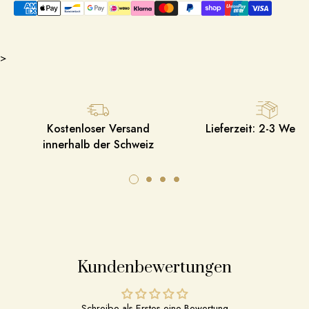
>
Kostenloser Versand
Lieferzeit: 2-3 Werk
innerhalb der Schweiz
Kundenbewertungen
Schreibe als Erstes eine Bewertung