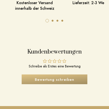
Kostenloser Versand
Lieferzeit: 2-3 Werk
innerhalb der Schweiz
Kundenbewertungen
Schreibe als Erstes eine Bewertung
Bewertung schreiben