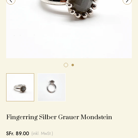
Fingerring Silber Grauer Mondstein
SFr. 89.00
(inkl. MwSt.)