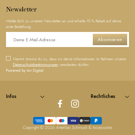
Newsletter
Melde dich zu unseren Newsletter an und erhalte 10 % Rabatt auf deine
erste Bestellung.
Abonnieren
Hiermit stimmst du zu, dass wir deine Informationen im Rahmen unserer
Datenschutzbestimmungen
verarbeiten dürfen.
Powered by tzn Digital
Infos
Rechtliches
Copyright © 2026
ArteAlias Schmuck & Accessoires