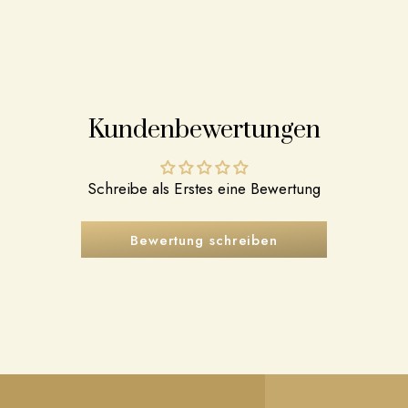
Kundenbewertungen
Schreibe als Erstes eine Bewertung
Bewertung schreiben