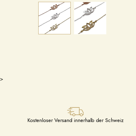
>
Kostenloser Versand innerhalb der Schweiz