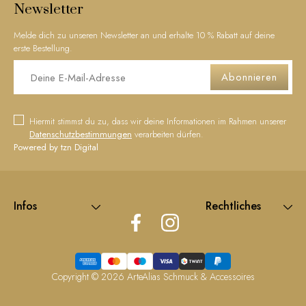
Newsletter
Melde dich zu unseren Newsletter an und erhalte 10 % Rabatt auf deine
erste Bestellung.
Abonnieren
Hiermit stimmst du zu, dass wir deine Informationen im Rahmen unserer
Datenschutzbestimmungen
verarbeiten dürfen.
Powered by tzn Digital
Infos
Rechtliches
Copyright © 2026
ArteAlias Schmuck & Accessoires