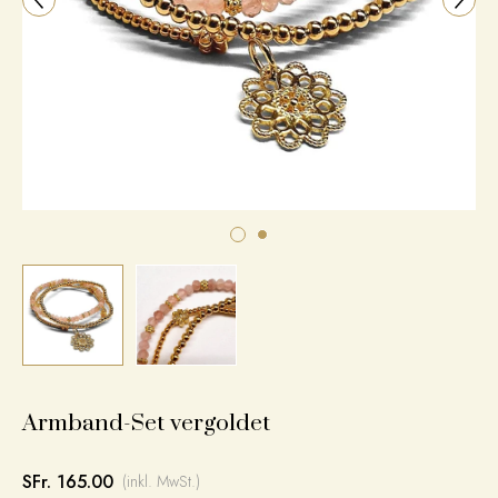
Armband-Set vergoldet
SFr. 165.00
(inkl. MwSt.)