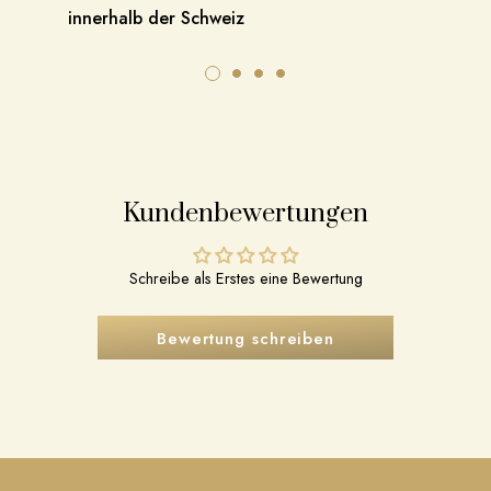
innerhalb der Schweiz
Kundenbewertungen
Schreibe als Erstes eine Bewertung
Bewertung schreiben