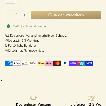
In den Warenkorb
Verfügbar & sofort lieferbar
Kostenloser Versand innerhalb der Schweiz
Lieferzeit: 2-3 Werktage
Persönliche Beratung
Einzigartige Schmuckstücke
>
Kostenloser Versand
Lieferzeit: 2-3 Werk