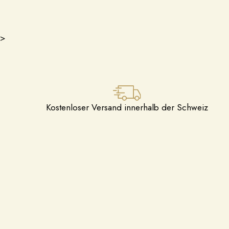
>
Kostenloser Versand innerhalb der Schweiz