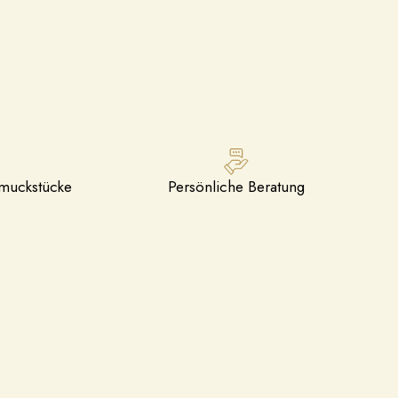
hmuckstücke
Persönliche Beratung