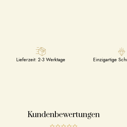
Lieferzeit: 2-3 Werktage
Einzigartige Sc
Kundenbewertungen