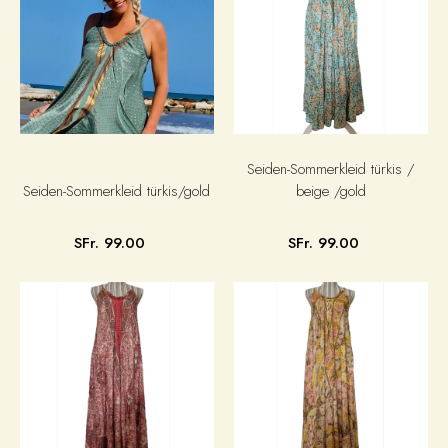
Seiden-Sommerkleid türkis /
Seiden-Sommerkleid türkis/gold
beige /gold
SFr. 99.00
SFr. 99.00