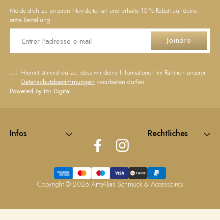
Melde dich zu unseren Newsletter an und erhalte 10 % Rabatt auf deine
erste Bestellung.
Joindre
Hiermit stimmst du zu, dass wir deine Informationen im Rahmen unserer
Datenschutzbestimmungen
verarbeiten dürfen.
Powered by tzn Digital
Infos
Rechtliches
Copyright © 2026
ArteAlias Schmuck & Accessoires