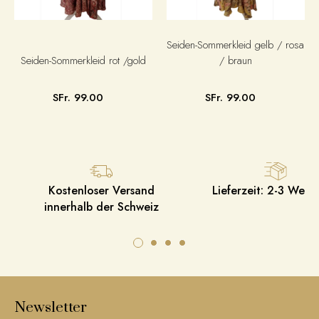
Seiden-Sommerkleid gelb / rosa
Seiden-Sommerkleid rot /gold
/ braun
SFr. 99.00
SFr. 99.00
Kostenloser Versand
Lieferzeit: 2-3 Werk
innerhalb der Schweiz
Newsletter